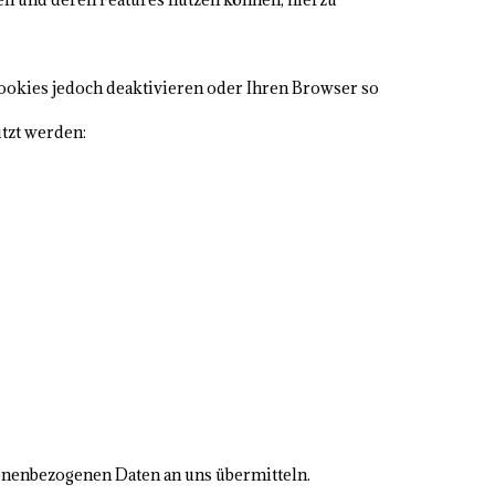
Cookies jedoch deaktivieren oder Ihren Browser so
tzt werden:
onenbezogenen Daten an uns übermitteln.