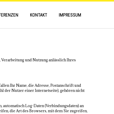
FERENZEN
KONTAKT
IMPRESSUM
 Verarbeitung und Nutzung anlässlich Ihres
allen Ihr Name, die Adresse, Postanschrift und
l der Nutzer einer Internetseite), gehören nicht
en, automatisch Log-Daten (Verbindungsdaten) an
ifen, die Art des Browsers, mit dem Sie zugreifen,