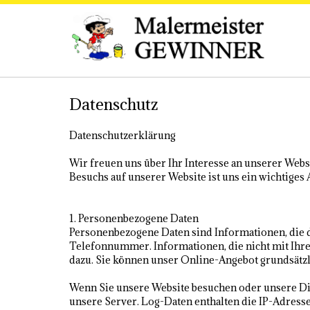
Datenschutz
Datenschutzerklärung
Wir freuen uns über Ihr Interesse an unserer Web
Besuchs auf unserer Website ist uns ein wichtiges 
1. Personenbezogene Daten
Personenbezogene Daten sind Informationen, die da
Telefonnummer. Informationen, die nicht mit Ihrer
dazu. Sie können unser Online-Angebot grundsätzli
Wenn Sie unsere Website besuchen oder unsere Die
unsere Server. Log-Daten enthalten die IP-Adresse 