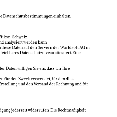
die Datenschutzbestimmungen einhalten.
ffikon, Schweiz.
nd analysiert werden kann.
 diese Daten auf den Servern der Worldsoft AG in
ichbares Datenschutzniveau attestiert. Eine
 Daten willigen Sie ein, dass wir Ihre
n für den Zweck verwendet, für den diese
 Erstellung und den Versand der Rechnung und für
lligung jederzeit widerrufen. Die Rechtmäßigkeit