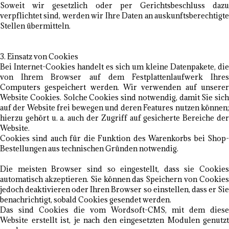
Soweit wir gesetzlich oder per Gerichtsbeschluss dazu
verpflichtet sind, werden wir Ihre Daten an auskunftsberechtigte
Stellen übermitteln.
3. Einsatz von Cookies
Bei Internet-Cookies handelt es sich um kleine Datenpakete, die
von Ihrem Browser auf dem Festplattenlaufwerk Ihres
Computers gespeichert werden. Wir verwenden auf unserer
Website Cookies. Solche Cookies sind notwendig, damit Sie sich
auf der Website frei bewegen und deren Features nutzen können;
hierzu gehört u. a. auch der Zugriff auf gesicherte Bereiche der
Website.
Cookies sind auch für die Funktion des Warenkorbs bei Shop-
Bestellungen aus technischen Gründen notwendig.
Die meisten Browser sind so eingestellt, dass sie Cookies
automatisch akzeptieren. Sie können das Speichern von Cookies
jedoch deaktivieren oder Ihren Browser so einstellen, dass er Sie
benachrichtigt, sobald Cookies gesendet werden.
Das sind Cookies die vom Wordsoft-CMS, mit dem diese
Website erstellt ist, je nach den eingesetzten Modulen genutzt