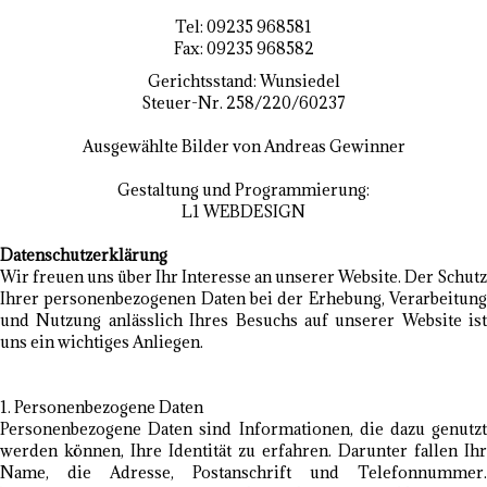
Tel: 09235 968581
Fax: 09235 968582
Gerichtsstand: Wunsiedel
Steuer-Nr. 258/220/60237
Ausgewählte Bilder von Andreas Gewinner
Gestaltung und Programmierung:
L1 WEBDESIGN
Datenschutzerklärung
Wir freuen uns über Ihr Interesse an unserer Website. Der Schutz
Ihrer personenbezogenen Daten bei der Erhebung, Verarbeitung
und Nutzung anlässlich Ihres Besuchs auf unserer Website ist
uns ein wichtiges Anliegen.
1. Personenbezogene Daten
Personenbezogene Daten sind Informationen, die dazu genutzt
werden können, Ihre Identität zu erfahren. Darunter fallen Ihr
Name, die Adresse, Postanschrift und Telefonnummer.