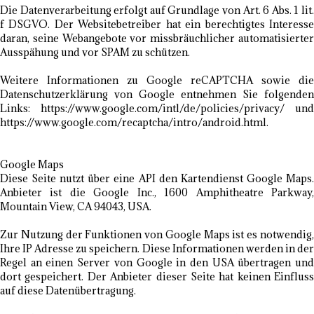
Die Datenverarbeitung erfolgt auf Grundlage von Art. 6 Abs. 1 lit.
f DSGVO. Der Websitebetreiber hat ein berechtigtes Interesse
daran, seine Webangebote vor missbräuchlicher automatisierter
Ausspähung und vor SPAM zu schützen.
Weitere Informationen zu Google reCAPTCHA sowie die
Datenschutzerklärung von Google entnehmen Sie folgenden
Links: https://www.google.com/intl/de/policies/privacy/ und
https://www.google.com/recaptcha/intro/android.html.
Google Maps
Diese Seite nutzt über eine API den Kartendienst Google Maps.
Anbieter ist die Google Inc., 1600 Amphitheatre Parkway,
Mountain View, CA 94043, USA.
Zur Nutzung der Funktionen von Google Maps ist es notwendig,
Ihre IP Adresse zu speichern. Diese Informationen werden in der
Regel an einen Server von Google in den USA übertragen und
dort gespeichert. Der Anbieter dieser Seite hat keinen Einfluss
auf diese Datenübertragung.