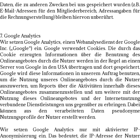
Daten, die zu anderen Zwecken bei uns gespeichert wurden (z.B.
E-Mail-Adressen für den Mitgliederbereich, Adressangaben für
die Rechnungserstellung) bleiben hiervon unberührt.
7. Google Analytics
Wir setzen Google Analytics, einen Webanalysedienst der Google
Inc. („Google“) ein. Google verwendet Cookies. Die durch das
Cookie erzeugten Informationen über die Benutzung des
Onlineangebotes durch die Nutzer werden in der Regel an einen
Server von Google in den USA übertragen und dort gespeichert.
Google wird diese Informationen in unserem Auftrag benutzen,
um die Nutzung unseres Onlineangebotes durch die Nutzer
auszuwerten, um Reports über die Aktivitäten innerhalb dieses
Onlineangebotes zusammenzustellen und um weitere mit der
Nutzung dieses Onlineangebotes und der Internetnutzung
verbundene Dienstleistungen uns gegenüber zu erbringen. Dabei
können aus den verarbeiteten Daten pseudonyme
Nutzungsprofile der Nutzer erstellt werden.
Wir setzen Google Analytics nur mit aktivierter IP-
Anonymisierung ein. Das bedeutet, die IP-Adresse der Nutzer