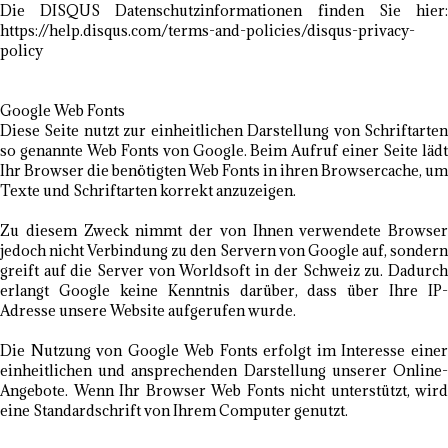
Die DISQUS Datenschutzinformationen finden Sie hier:
https://help.disqus.com/terms-and-policies/disqus-privacy-
policy
Google Web Fonts
Diese Seite nutzt zur einheitlichen Darstellung von Schriftarten
so genannte Web Fonts von Google. Beim Aufruf einer Seite lädt
Ihr Browser die benötigten Web Fonts in ihren Browsercache, um
Texte und Schriftarten korrekt anzuzeigen.
Zu diesem Zweck nimmt der von Ihnen verwendete Browser
jedoch nicht Verbindung zu den Servern von Google auf, sondern
greift auf die Server von Worldsoft in der Schweiz zu. Dadurch
erlangt Google keine Kenntnis darüber, dass über Ihre IP-
Adresse unsere Website aufgerufen wurde.
Die Nutzung von Google Web Fonts erfolgt im Interesse einer
einheitlichen und ansprechenden Darstellung unserer Online-
Angebote. Wenn Ihr Browser Web Fonts nicht unterstützt, wird
eine Standardschrift von Ihrem Computer genutzt.