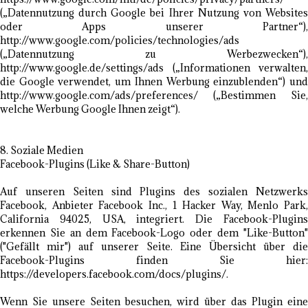
(„Datennutzung durch Google bei Ihrer Nutzung von Websites
oder Apps unserer Partner“),
http://www.google.com/policies/technologies/ads
(„Datennutzung zu Werbezwecken“),
http://www.google.de/settings/ads („Informationen verwalten,
die Google verwendet, um Ihnen Werbung einzublenden“) und
http://www.google.com/ads/preferences/ („Bestimmen Sie,
welche Werbung Google Ihnen zeigt“).
8. Soziale Medien
Facebook-Plugins (Like & Share-Button)
Auf unseren Seiten sind Plugins des sozialen Netzwerks
Facebook, Anbieter Facebook Inc., 1 Hacker Way, Menlo Park,
California 94025, USA, integriert. Die Facebook-Plugins
erkennen Sie an dem Facebook-Logo oder dem "Like-Button"
("Gefällt mir") auf unserer Seite. Eine Übersicht über die
Facebook-Plugins finden Sie hier:
https://developers.facebook.com/docs/plugins/.
Wenn Sie unsere Seiten besuchen, wird über das Plugin eine