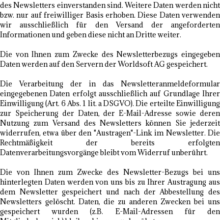
des Newsletters einverstanden sind. Weitere Daten werden nicht
bzw. nur auf freiwilliger Basis erhoben. Diese Daten verwenden
wir ausschließlich für den Versand der angeforderten
Informationen und geben diese nicht an Dritte weiter.
Die von Ihnen zum Zwecke des Newsletterbezugs eingegeben
Daten werden auf den Servern der Worldsoft AG gespeichert.
Die Verarbeitung der in das Newsletteranmeldeformular
eingegebenen Daten erfolgt ausschließlich auf Grundlage Ihrer
Einwilligung (Art. 6 Abs. 1 lit. a DSGVO). Die erteilte Einwilligung
zur Speicherung der Daten, der E-Mail-Adresse sowie deren
Nutzung zum Versand des Newsletters können Sie jederzeit
widerrufen, etwa über den "Austragen"-Link im Newsletter. Die
Rechtmäßigkeit der bereits erfolgten
Datenverarbeitungsvorgänge bleibt vom Widerruf unberührt.
Die von Ihnen zum Zwecke des Newsletter-Bezugs bei uns
hinterlegten Daten werden von uns bis zu Ihrer Austragung aus
dem Newsletter gespeichert und nach der Abbestellung des
Newsletters gelöscht. Daten, die zu anderen Zwecken bei uns
gespeichert wurden (z.B. E-Mail-Adressen für den