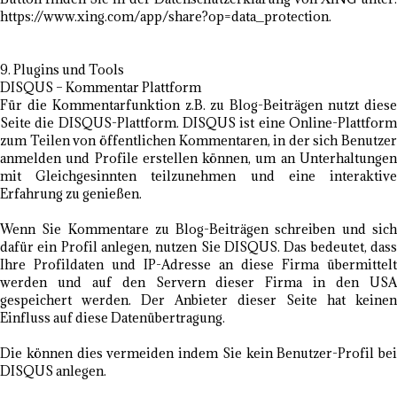
https://www.xing.com/app/share?op=data_protection.
9. Plugins und Tools
DISQUS – Kommentar Plattform
Für die Kommentarfunktion z.B. zu Blog-Beiträgen nutzt diese
Seite die DISQUS-Plattform. DISQUS ist eine Online-Plattform
zum Teilen von öffentlichen Kommentaren, in der sich Benutzer
anmelden und Profile erstellen können, um an Unterhaltungen
mit Gleichgesinnten teilzunehmen und eine interaktive
Erfahrung zu genießen.
Wenn Sie Kommentare zu Blog-Beiträgen schreiben und sich
dafür ein Profil anlegen, nutzen Sie DISQUS. Das bedeutet, dass
Ihre Profildaten und IP-Adresse an diese Firma übermittelt
werden und auf den Servern dieser Firma in den USA
gespeichert werden. Der Anbieter dieser Seite hat keinen
Einfluss auf diese Datenübertragung.
Die können dies vermeiden indem Sie kein Benutzer-Profil bei
DISQUS anlegen.