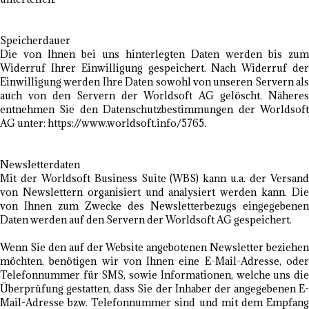
Speicherdauer
Die von Ihnen bei uns hinterlegten Daten werden bis zum
Widerruf Ihrer Einwilligung gespeichert. Nach Widerruf der
Einwilligung werden Ihre Daten sowohl von unseren Servern als
auch von den Servern der Worldsoft AG gelöscht. Näheres
entnehmen Sie den Datenschutzbestimmungen der Worldsoft
AG unter: https://www.worldsoft.info/5765.
Newsletterdaten
Mit der Worldsoft Business Suite (WBS) kann u.a. der Versand
von Newslettern organisiert und analysiert werden kann. Die
von Ihnen zum Zwecke des Newsletterbezugs eingegebenen
Daten werden auf den Servern der Worldsoft AG gespeichert.
Wenn Sie den auf der Website angebotenen Newsletter beziehen
möchten, benötigen wir von Ihnen eine E-Mail-Adresse, oder
Telefonnummer für SMS, sowie Informationen, welche uns die
Überprüfung gestatten, dass Sie der Inhaber der angegebenen E-
Mail-Adresse bzw. Telefonnummer sind und mit dem Empfang