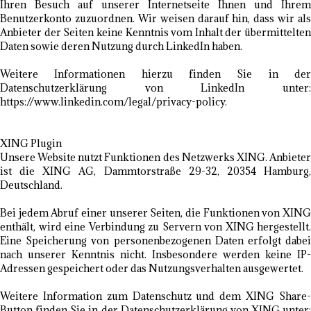
Ihren Besuch auf unserer Internetseite Ihnen und Ihrem
Benutzerkonto zuzuordnen. Wir weisen darauf hin, dass wir als
Anbieter der Seiten keine Kenntnis vom Inhalt der übermittelten
Daten sowie deren Nutzung durch LinkedIn haben.
Weitere Informationen hierzu finden Sie in der
Datenschutzerklärung von LinkedIn unter:
https://www.linkedin.com/legal/privacy-policy.
XING Plugin
Unsere Website nutzt Funktionen des Netzwerks XING. Anbieter
ist die XING AG, Dammtorstraße 29-32, 20354 Hamburg,
Deutschland.
Bei jedem Abruf einer unserer Seiten, die Funktionen von XING
enthält, wird eine Verbindung zu Servern von XING hergestellt.
Eine Speicherung von personenbezogenen Daten erfolgt dabei
nach unserer Kenntnis nicht. Insbesondere werden keine IP-
Adressen gespeichert oder das Nutzungsverhalten ausgewertet.
Weitere Information zum Datenschutz und dem XING Share-
Button finden Sie in der Datenschutzerklärung von XING unter: