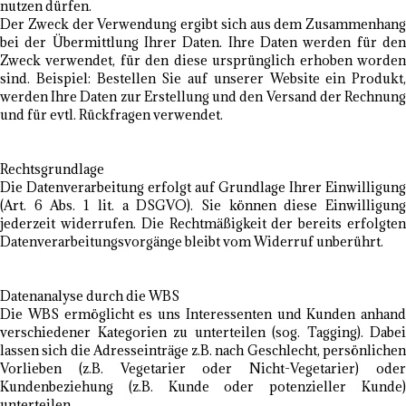
nutzen dürfen.
Der Zweck der Verwendung ergibt sich aus dem Zusammenhang
bei der Übermittlung Ihrer Daten. Ihre Daten werden für den
Zweck verwendet, für den diese ursprünglich erhoben worden
sind. Beispiel: Bestellen Sie auf unserer Website ein Produkt,
werden Ihre Daten zur Erstellung und den Versand der Rechnung
und für evtl. Rückfragen verwendet.
Rechtsgrundlage
Die Datenverarbeitung erfolgt auf Grundlage Ihrer Einwilligung
(Art. 6 Abs. 1 lit. a DSGVO). Sie können diese Einwilligung
jederzeit widerrufen. Die Rechtmäßigkeit der bereits erfolgten
Datenverarbeitungsvorgänge bleibt vom Widerruf unberührt.
Datenanalyse durch die WBS
Die WBS ermöglicht es uns Interessenten und Kunden anhand
verschiedener Kategorien zu unterteilen (sog. Tagging). Dabei
lassen sich die Adresseinträge z.B. nach Geschlecht, persönlichen
Vorlieben (z.B. Vegetarier oder Nicht-Vegetarier) oder
Kundenbeziehung (z.B. Kunde oder potenzieller Kunde)
unterteilen.