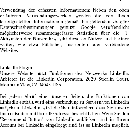
Verwendung der erfassten Informationen: Neben den oben
erläuterten Verwendungszwecken werden die von Ihnen
bereitgestellten Informationen gemäß den geltenden Google-
Datenschutzbestimmungen genutzt. Google veröffentlicht
möglicherweise zusammengefasste Statistiken über die +1-
Aktivitäten der Nutzer bzw. gibt diese an Nutzer und Partner
weiter, wie etwa Publisher, Inserenten oder verbundene
Websites.
LinkedIn Plugin
Unsere Website nutzt Funktionen des Netzwerks LinkedIn.
Anbieter ist die LinkedIn Corporation, 2029 Stierlin Court,
Mountain View, CA 94043, USA.
Bei jedem Abruf einer unserer Seiten, die Funktionen von
LinkedIn enthält, wird eine Verbindung zu Servern von LinkedIn
aufgebaut. LinkedIn wird darüber informiert, dass Sie unsere
Internetseiten mit Ihrer IP-Adresse besucht haben. Wenn Sie den
"Recommend-Button" von LinkedIn anklicken und in Ihrem
Account bei LinkedIn eingeloggt sind, ist es LinkedIn möglich,