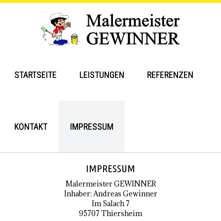
STARTSEITE
LEISTUNGEN
REFERENZEN
KONTAKT
IMPRESSUM
IMPRESSUM
Malermeister GEWINNER
Inhaber: Andreas Gewinner
Im Salach 7
95707 Thiersheim