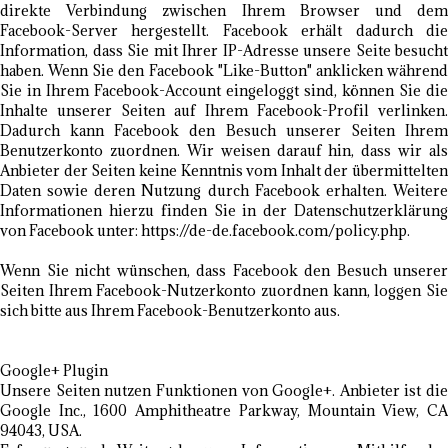
direkte Verbindung zwischen Ihrem Browser und dem
Facebook-Server hergestellt. Facebook erhält dadurch die
Information, dass Sie mit Ihrer IP-Adresse unsere Seite besucht
haben. Wenn Sie den Facebook "Like-Button" anklicken während
Sie in Ihrem Facebook-Account eingeloggt sind, können Sie die
Inhalte unserer Seiten auf Ihrem Facebook-Profil verlinken.
Dadurch kann Facebook den Besuch unserer Seiten Ihrem
Benutzerkonto zuordnen. Wir weisen darauf hin, dass wir als
Anbieter der Seiten keine Kenntnis vom Inhalt der übermittelten
Daten sowie deren Nutzung durch Facebook erhalten. Weitere
Informationen hierzu finden Sie in der Datenschutzerklärung
von Facebook unter: https://de-de.facebook.com/policy.php.
Wenn Sie nicht wünschen, dass Facebook den Besuch unserer
Seiten Ihrem Facebook-Nutzerkonto zuordnen kann, loggen Sie
sich bitte aus Ihrem Facebook-Benutzerkonto aus.
Google+ Plugin
Unsere Seiten nutzen Funktionen von Google+. Anbieter ist die
Google Inc., 1600 Amphitheatre Parkway, Mountain View, CA
94043, USA.