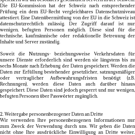
Die EU-Kommission hat der Schweiz nach entsprechender
Prüfung ein dem EU-Recht vergleichbares Datenschutzniveau
attestiert. Eine Datenübermittlung von der EU in die Schweiz ist
datenschutzrechtlich zulässig. Der Zugriff darauf ist nur
wenigen, befugten Personen möglich. Diese sind für die
technische, kaufmännische oder redaktionelle Betreuung der
Inhalte und Server zuständig.
Soweit die Nutzungs- beziehungsweise Verkehrsdaten für
unsere Dienste erforderlich sind werden sie längstens bis zu
sechs Monate nach Erhebung der Daten gespeichert. Werden die
Daten zur Erfüllung bestehender gesetzlicher, satzungsmäßiger
oder vertraglicher Aufbewahrungsfristen benötigt (z.B.
Rechnungen), werden diese Daten auch darüber hinaus
gespeichert. Diese Daten sind jedoch gesperrt und nur wenigen,
befugten Personen über Passwörter zugänglich.
2. Weitergabe personenbezogener Daten an Dritte
Wir verwenden Ihre personenbezogenen Informationen nur
zum Zweck der Verwendung durch uns. Wir geben die Daten
nicht ohne Ihre ausdrückliche Einwilligung an Dritte weiter.