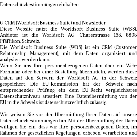
Datenschutzbestimmungen einhalten.
6. CRM (Worldsoft Business Suite) und Newsletter
Diese Website nutzt die Worldsoft Business Suite (WBS).
Anbieter ist die Worldsoft AG, Churerstrasse 158, 8808
Pfäffikon, Schweiz.
Die Worldsoft Business Suite (WBS) ist ein CRM (Customer
Relationship Management), mit dem Daten organisiert und
analysiert werden kann.
Wenn Sie uns Ihre personenbezogenen Daten über ein Web-
Formular oder bei einer Bestellung übermitteln, werden diese
Daten auf den Servern der Worldsoft AG in der Schweiz
gespeichert. Die EU-Kommission hat der Schweiz nach
entsprechender Prüfung ein dem EU-Recht vergleichbares
Datenschutzniveau attestiert. Eine Datenübermittlung von der
EU in die Schweiz ist datenschutzrechtlich zulässig.
Wir weisen Sie vor der Übermittlung Ihrer Daten auf unsere
Datenschutzbestimmungen hin. Mit der Übermittlung der Daten
willigen Sie ein, dass wir Ihre personenbezogenen Daten, im
Rahmen der gesetzlichen Regelungen, erheben, verarbeiten und